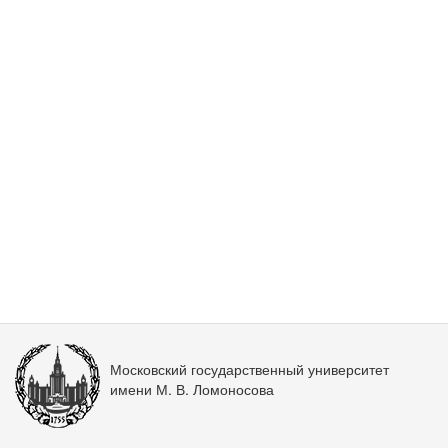
Московский государственный университет
имени М. В. Ломоносова