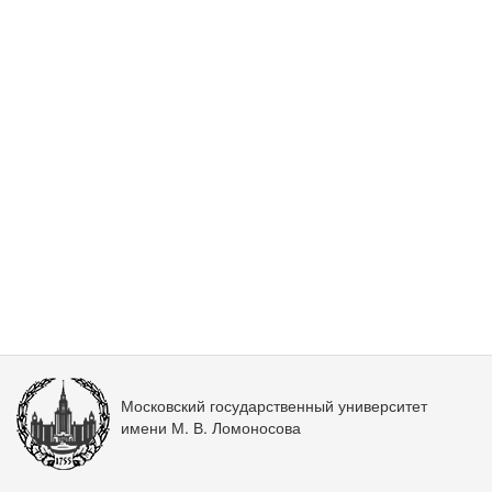
Московский государственный университет
имени М. В. Ломоносова