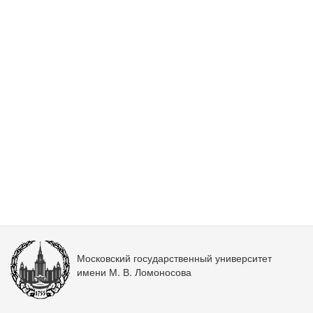
Московский государственный университет
имени М. В. Ломоносова