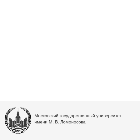
Московский государственный университет
имени М. В. Ломоносова