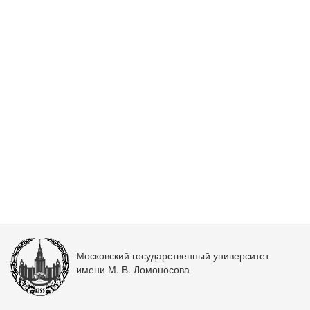
Московский государственный университет
имени М. В. Ломоносова