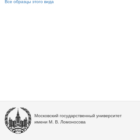
Все образцы этого вида
Московский государственный университет
имени М. В. Ломоносова