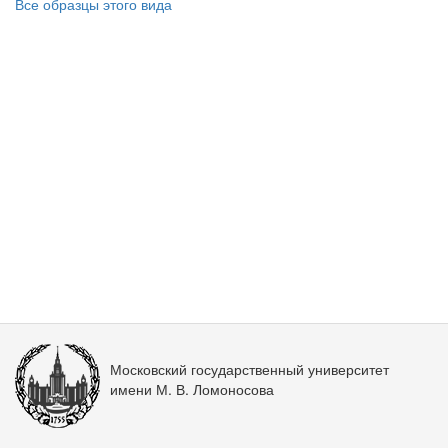
Все образцы этого вида
Московский государственный университет
имени М. В. Ломоносова