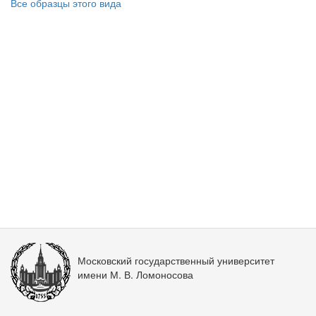
Все образцы этого вида
Московский государственный университет
имени М. В. Ломоносова