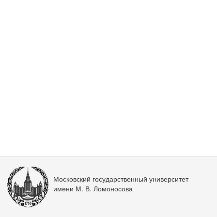
Московский государственный университет
имени М. В. Ломоносова