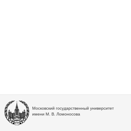
Московский государственный университет
имени М. В. Ломоносова