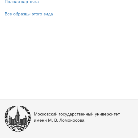
Полная карточка
Все образцы этого вида
Московский государственный университет
имени М. В. Ломоносова