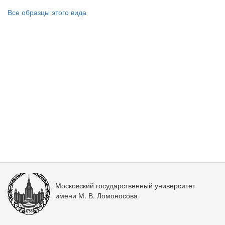
Все образцы этого вида
Московский государственный университет
имени М. В. Ломоносова