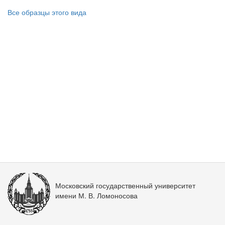
Все образцы этого вида
Московский государственный университет
имени М. В. Ломоносова