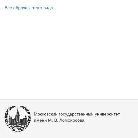
Все образцы этого вида
Московский государственный университет
имени М. В. Ломоносова