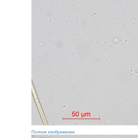
Полное изображение