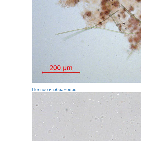
Полное изображение