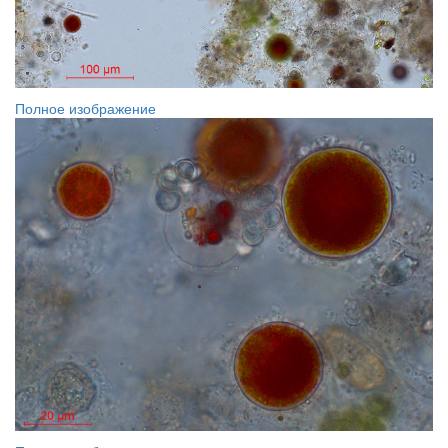
Полное изображение