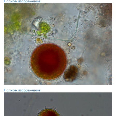
Полное изображение
Полное изображение