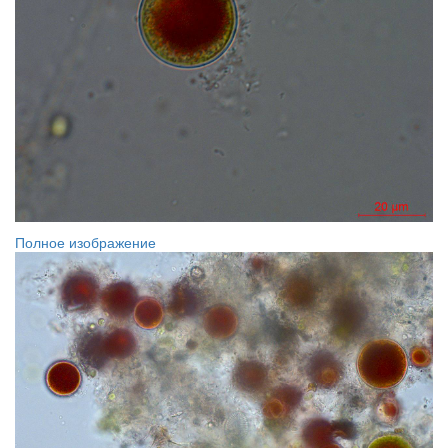
Полное изображение