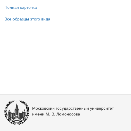
Полная карточка
Все образцы этого вида
Московский государственный университет
имени М. В. Ломоносова