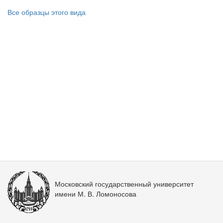
Все образцы этого вида
Московский государственный университет
имени М. В. Ломоносова