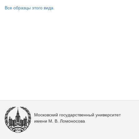
Все образцы этого вида
Московский государственный университет
имени М. В. Ломоносова