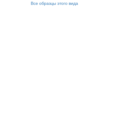
Все образцы этого вида