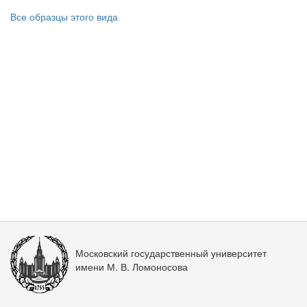
Все образцы этого вида
Московский государственный университет
имени М. В. Ломоносова