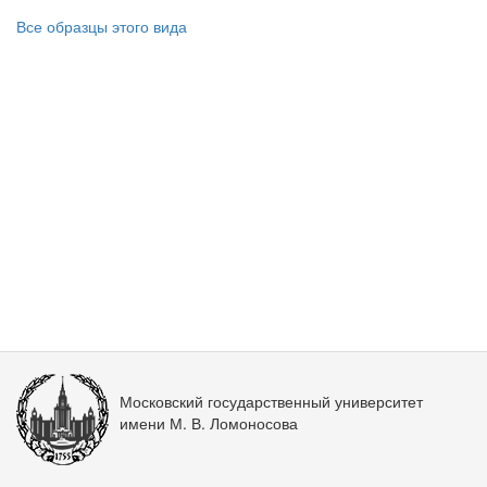
Все образцы этого вида
Московский государственный университет
имени М. В. Ломоносова