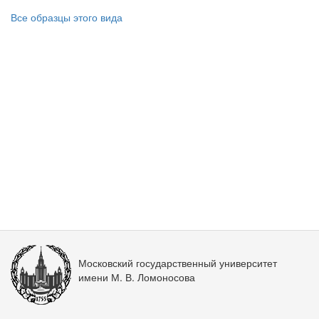
Все образцы этого вида
Московский государственный университет
имени М. В. Ломоносова