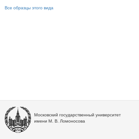
Все образцы этого вида
Московский государственный университет
имени М. В. Ломоносова