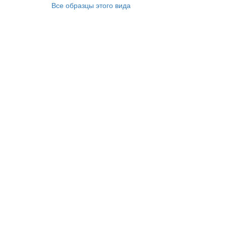
Все образцы этого вида