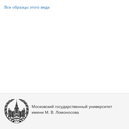
Все образцы этого вида
Московский государственный университет
имени М. В. Ломоносова