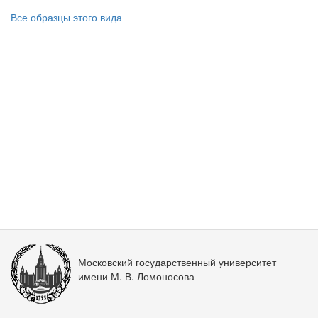
Все образцы этого вида
Московский государственный университет
имени М. В. Ломоносова