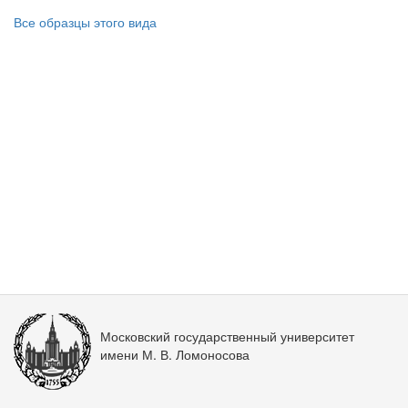
Все образцы этого вида
Московский государственный университет
имени М. В. Ломоносова