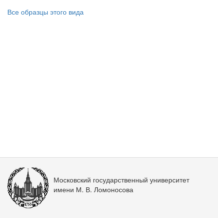
Все образцы этого вида
Московский государственный университет
имени М. В. Ломоносова