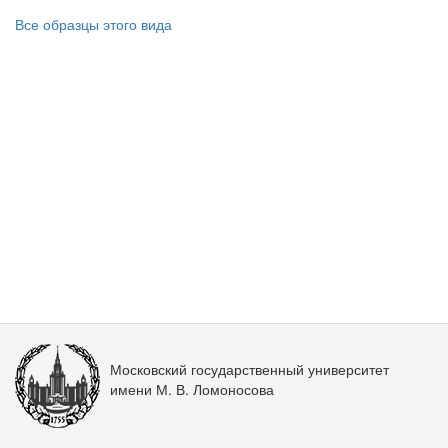
Все образцы этого вида
Московский государственный университет
имени М. В. Ломоносова