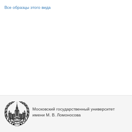
Все образцы этого вида
Московский государственный университет
имени М. В. Ломоносова