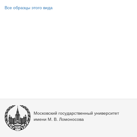
Все образцы этого вида
Московский государственный университет
имени М. В. Ломоносова