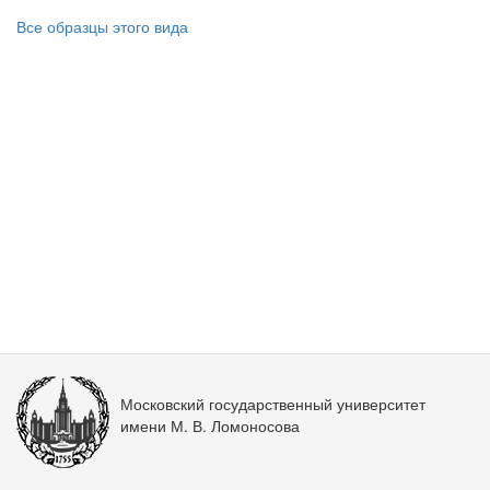
Все образцы этого вида
Московский государственный университет
имени М. В. Ломоносова