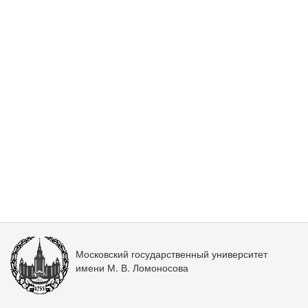
Московский государственный университет
имени М. В. Ломоносова