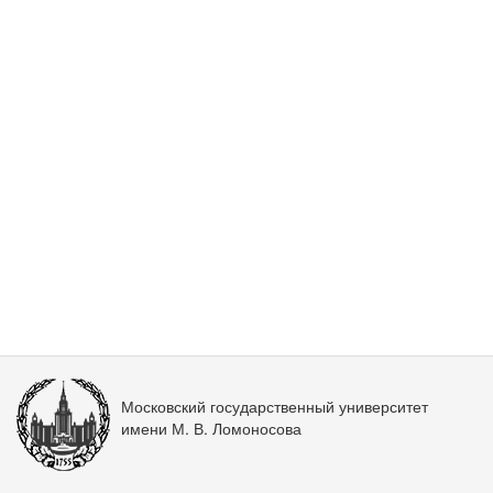
Московский государственный университет
имени М. В. Ломоносова