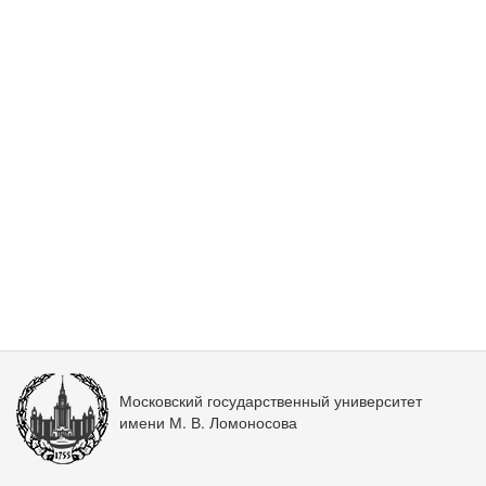
Московский государственный университет
имени М. В. Ломоносова