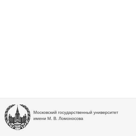
Московский государственный университет
имени М. В. Ломоносова