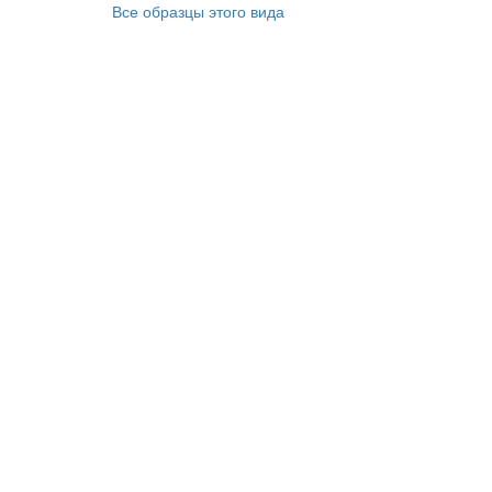
Все образцы этого вида