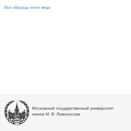
Все образцы этого вида
Московский государственный университет
имени М. В. Ломоносова