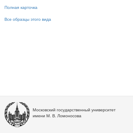
Полная карточка
Все образцы этого вида
Московский государственный университет
имени М. В. Ломоносова