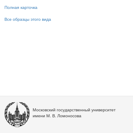
Полная карточка
Все образцы этого вида
Московский государственный университет
имени М. В. Ломоносова