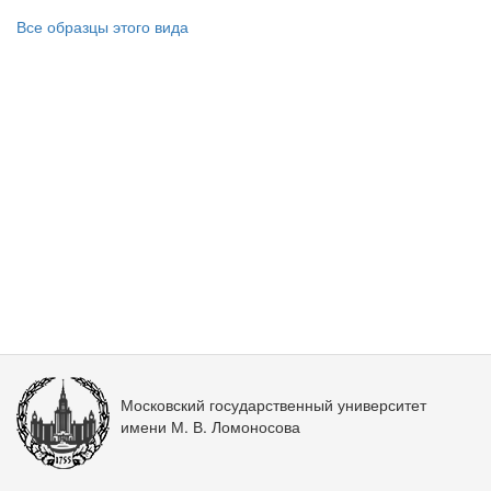
Все образцы этого вида
Московский государственный университет
имени М. В. Ломоносова