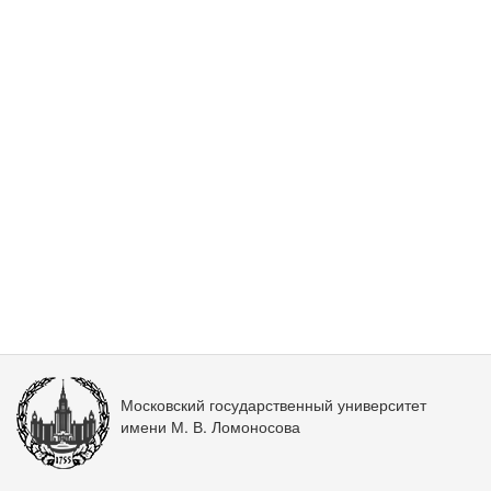
Московский государственный университет
имени М. В. Ломоносова