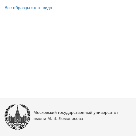
Все образцы этого вида
Московский государственный университет
имени М. В. Ломоносова