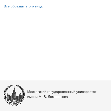
Все образцы этого вида
Московский государственный университет
имени М. В. Ломоносова