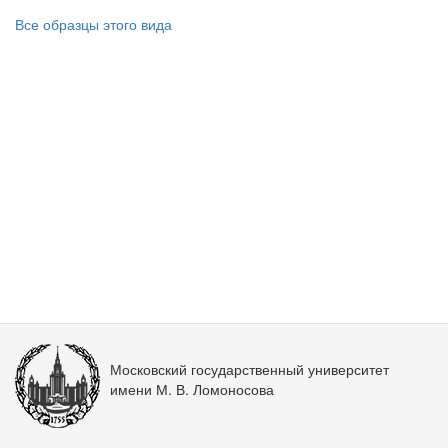
Все образцы этого вида
Московский государственный университет
имени М. В. Ломоносова