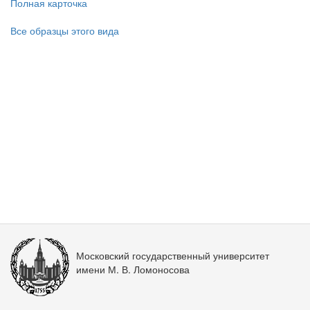
Полная карточка
Все образцы этого вида
Московский государственный университет
имени М. В. Ломоносова