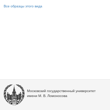
Все образцы этого вида
Московский государственный университет
имени М. В. Ломоносова