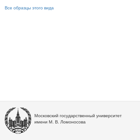
Все образцы этого вида
Московский государственный университет
имени М. В. Ломоносова