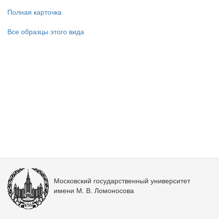
Полная карточка
Все образцы этого вида
Московский государственный университет
имени М. В. Ломоносова